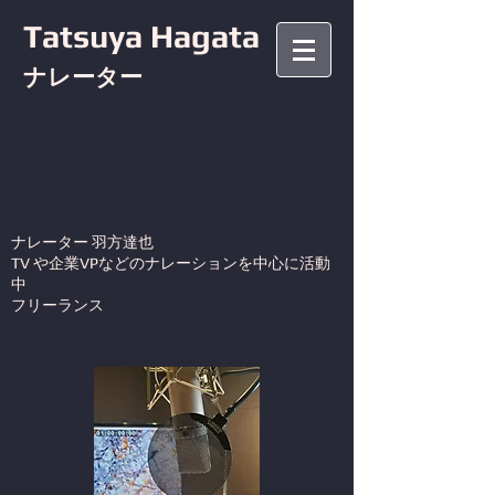
Tatsuya Hagata
ナレーター
ナレーター 羽方達也
TV や企業VPなどのナレーションを中心に活動
中
フリーランス