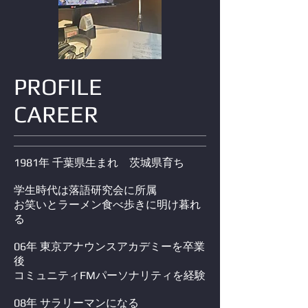
PROFILE
CAREER
1981年 千葉県生まれ 茨城県育ち
学生時代は落語研究会に所属
お笑いとラーメン食べ歩きに明け暮れ
る
06年 東京アナウンスアカデミーを卒業
後
コミュニティFMパーソナリティを経験
08年 サラリーマンになる